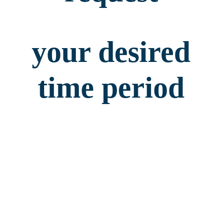
your desired
time period