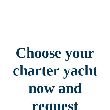
Choose your
charter yacht
now and
request