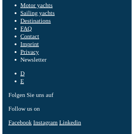
Motor yachts
Sailing yachts
Destinations
FAQ
Contact
Imprint
Privacy
Newsletter
D
E
Folgen Sie uns auf
Follow us on
Facebook
Instagram
Linkedin