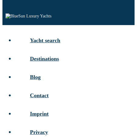
Yacht search
Destinations
Blog
Contact
Imprint
Privacy